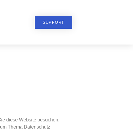
SUPPORT
Sie diese Website besuchen.
n zum Thema Datenschutz