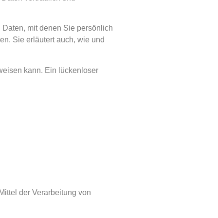
aten, mit denen Sie persönlich
en. Sie erläutert auch, wie und
fweisen kann. Ein lückenloser
Mittel der Verarbeitung von