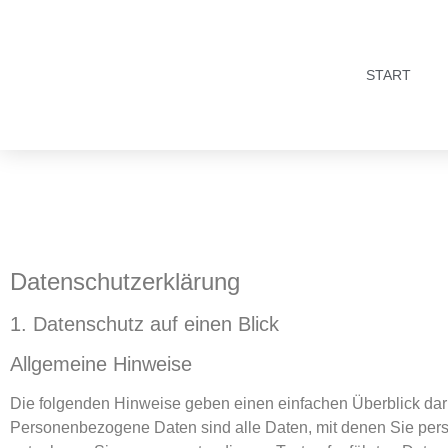
START
Datenschutz­erklärung
1. Datenschutz auf einen Blick
Allgemeine Hinweise
Die folgenden Hinweise geben einen einfachen Überblick dar
Personenbezogene Daten sind alle Daten, mit denen Sie pers