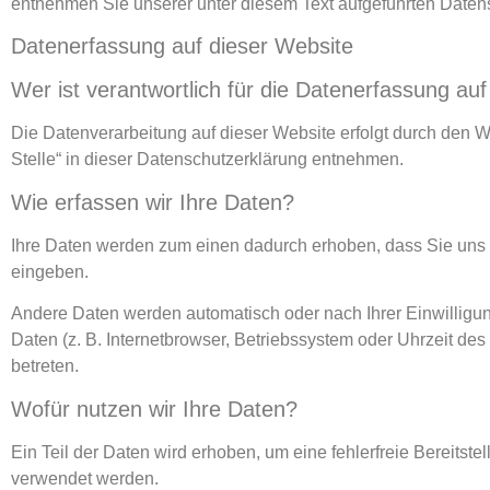
entnehmen Sie unserer unter diesem Text aufgeführten Daten
Datenerfassung auf dieser Website
Wer ist verantwortlich für die Datenerfassung au
Die Datenverarbeitung auf dieser Website erfolgt durch den 
Stelle“ in dieser Datenschutzerklärung entnehmen.
Wie erfassen wir Ihre Daten?
Ihre Daten werden zum einen dadurch erhoben, dass Sie uns di
eingeben.
Andere Daten werden automatisch oder nach Ihrer Einwilligun
Daten (z. B. Internetbrowser, Betriebssystem oder Uhrzeit des
betreten.
Wofür nutzen wir Ihre Daten?
Ein Teil der Daten wird erhoben, um eine fehlerfreie Bereits
verwendet werden.