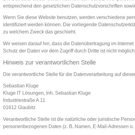
entsprechend den gesetzlichen Datenschutzvorschriften sowi
Wenn Sie diese Website benutzen, werden verschiedene per
identifiziert werden können. Die vorliegende Datenschutzerklä
zu welchem Zweck das geschieht.
Wir weisen darauf hin, dass die Datenübertragung im Internet
Schutz der Daten vor dem Zugriff durch Dritte ist nicht möglich
Hinweis zur verantwortlichen Stelle
Die verantwortliche Stelle für die Datenverarbeitung auf dieser
Sebastian Kluge
Kluge IT Lösungen, Inh. Sebastian Kluge
Industriestraße A 11
01612 Glaubitz
Verantwortliche Stelle ist die natürliche oder juristische Per
personenbezogenen Daten (z. B. Namen, E-Mail-Adressen o. Ä