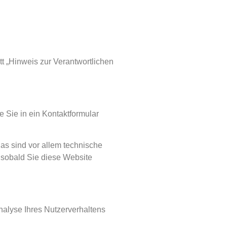
t „Hinweis zur Verantwortlichen
e Sie in ein Kontaktformular
as sind vor allem technische
, sobald Sie diese Website
nalyse Ihres Nutzerverhaltens