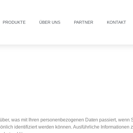
PRODUKTE
ÜBER UNS
PARTNER
KONTAKT
über, was mit Ihren personenbezogenen Daten passiert, wenn 
önlich identifiziert werden können. Ausführliche Informatione